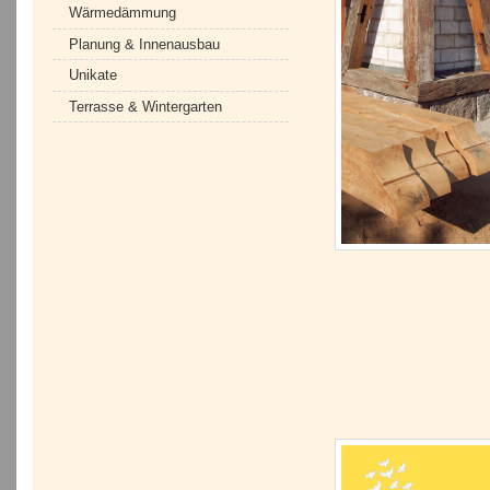
Wärmedämmung
Planung & Innenausbau
Unikate
Terrasse & Wintergarten